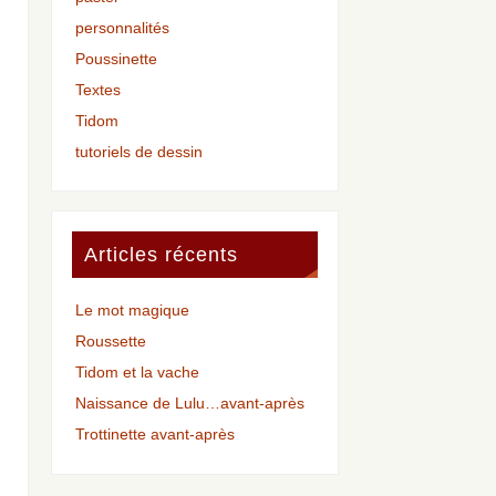
personnalités
Poussinette
Textes
Tidom
tutoriels de dessin
Articles récents
Le mot magique
Roussette
Tidom et la vache
Naissance de Lulu…avant-après
Trottinette avant-après