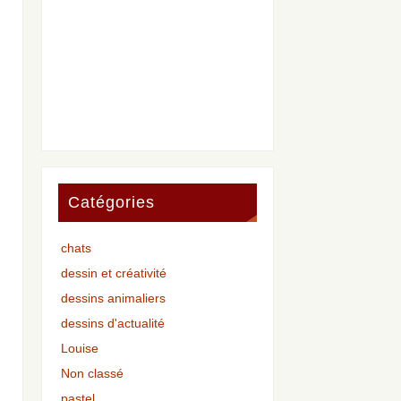
Catégories
chats
dessin et créativité
dessins animaliers
dessins d'actualité
Louise
Non classé
pastel