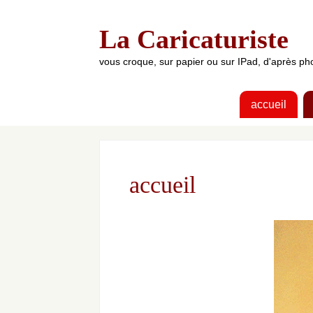
La Caricaturiste
vous croque, sur papier ou sur IPad, d'après 
accueil
accueil