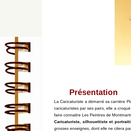
Présentation
La Caricaturiste a démarré sa carrière P
caricaturistes par ses pairs, elle a croqu
faire connaitre Les Peintres de Montmart
Caricaturiste, silhouettiste et portrai
grosses enseignes, dont elle ne citera p