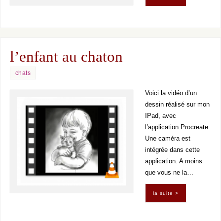
l’enfant au chaton
chats
Voici la vidéo d’un
dessin réalisé sur mon
IPad, avec
l’application Procreate.
Une caméra est
intégrée dans cette
application. A moins
que vous ne la…
la suite >