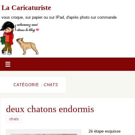
La Caricaturiste
vous croque, sur papier ou sur IPad, d'après photo sur commande
CATÉGORIE :
CHATS
deux chatons endormis
chats
2è étape esquisse