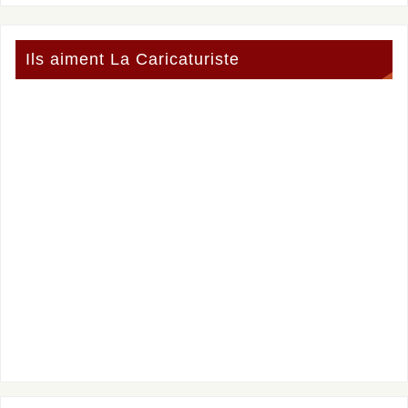
Ils aiment La Caricaturiste