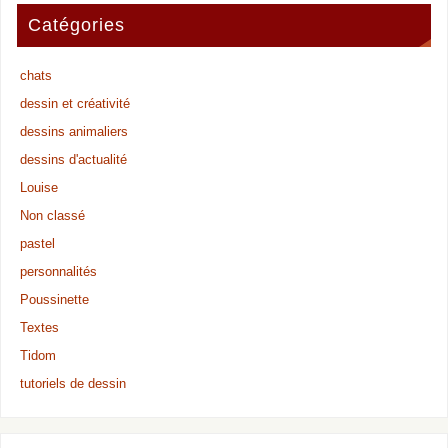
Catégories
chats
dessin et créativité
dessins animaliers
dessins d'actualité
Louise
Non classé
pastel
personnalités
Poussinette
Textes
Tidom
tutoriels de dessin