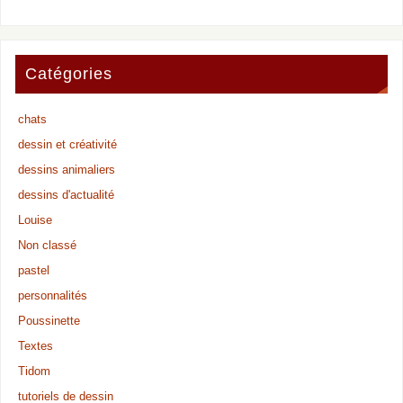
Catégories
chats
dessin et créativité
dessins animaliers
dessins d'actualité
Louise
Non classé
pastel
personnalités
Poussinette
Textes
Tidom
tutoriels de dessin