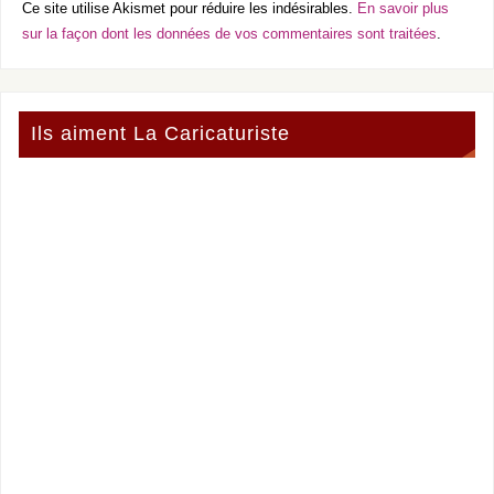
Ce site utilise Akismet pour réduire les indésirables.
En savoir plus
sur la façon dont les données de vos commentaires sont traitées
.
Ils aiment La Caricaturiste