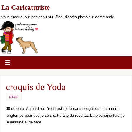
La Caricaturiste
vous croque, sur papier ou sur IPad, d'après photo sur commande
croquis de Yoda
chats
30 octobre. Aujourd’hui, Yoda est resté sans bouger suffisamment
longtemps pour que je sois satisfaite du résultat. La prochaine fois, je
le dessinerai de face.