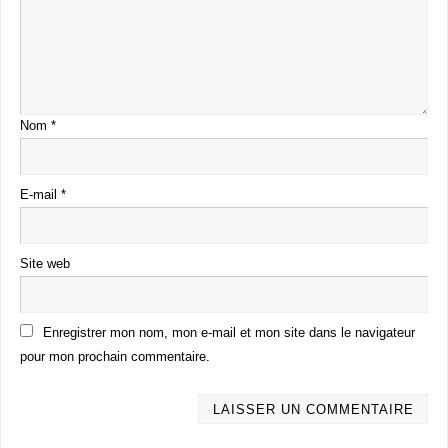
Nom
*
E-mail
*
Site web
Enregistrer mon nom, mon e-mail et mon site dans le navigateur
pour mon prochain commentaire.