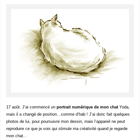
17 août. J’ai commencé un
portrait numérique de mon chat
Yoda,
mais il a changé de position…comme d’hab ! J’ai donc fait quelques
photos de lui, pour poursuivre mon dessin, mais l’appareil ne peut
reproduire ce que je vois qui stimule ma créativité quand je regarde
mon chat…