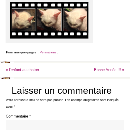
Pour marque-pages :
Permaliens
.
«
l’enfant au chaton
Bonne Année !!!
»
Laisser un commentaire
Votre adresse e-mail ne sera pas publiée.
Les champs obligatoires sont indiqués
avec
*
Commentaire
*