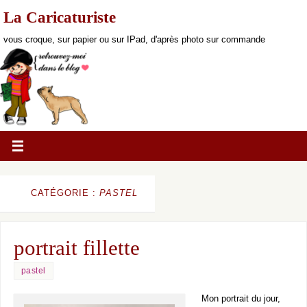
La Caricaturiste
vous croque, sur papier ou sur IPad, d'après photo sur commande
CATÉGORIE :
PASTEL
portrait fillette
pastel
Mon portrait du jour,