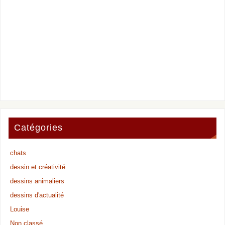
Catégories
chats
dessin et créativité
dessins animaliers
dessins d'actualité
Louise
Non classé