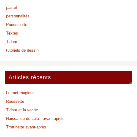
pastel
personnalités
Poussinette
Textes
Tidom
tutoriels de dessin
Articles récents
Le mot magique
Roussette
Tidom et la vache
Naissance de Lulu…avant-après
Trottinette avant-après