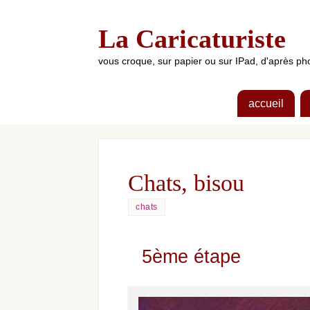
La Caricaturiste
vous croque, sur papier ou sur IPad, d'après 
accueil
Chats, bisou
chats
5ème étape