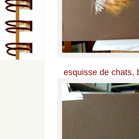
esquisse de chats, 