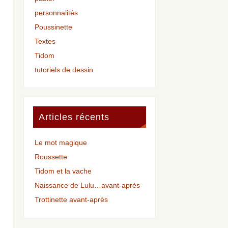
personnalités
Poussinette
Textes
Tidom
tutoriels de dessin
Articles récents
Le mot magique
Roussette
Tidom et la vache
Naissance de Lulu…avant-après
Trottinette avant-après