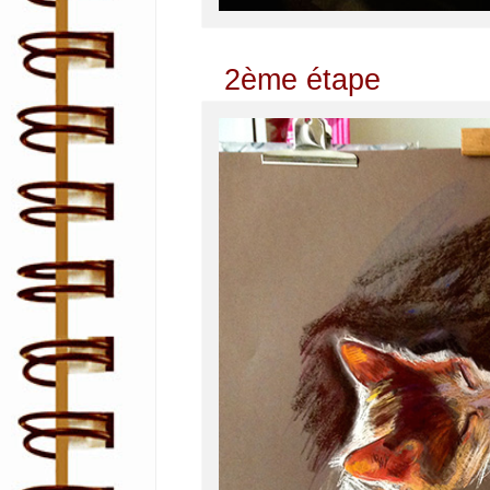
2ème étape