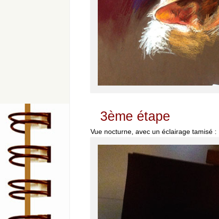
3ème étape
Vue nocturne, avec un éclairage tamisé :