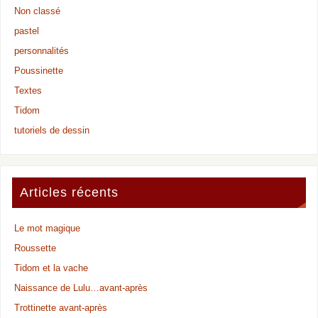
Non classé
pastel
personnalités
Poussinette
Textes
Tidom
tutoriels de dessin
Articles récents
Le mot magique
Roussette
Tidom et la vache
Naissance de Lulu…avant-après
Trottinette avant-après