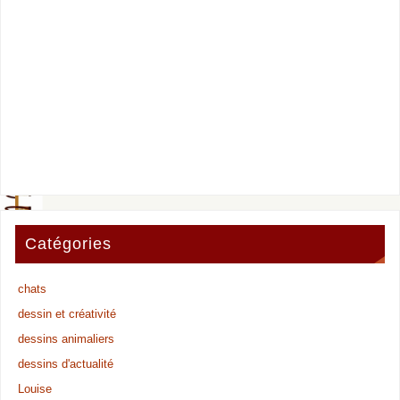
Catégories
chats
dessin et créativité
dessins animaliers
dessins d'actualité
Louise