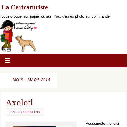
La Caricaturiste
vous croque, sur papier ou sur IPad, d'après photo sur commande
MOIS :
MARS 2016
Axolotl
dessins animaliers
Poussinette a choisi