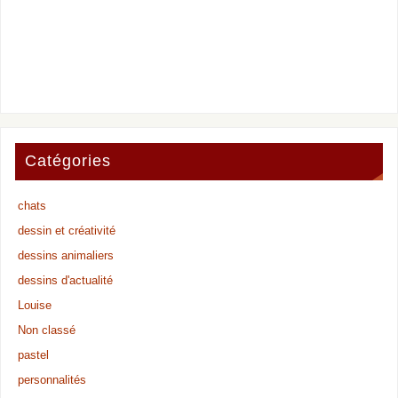
Catégories
chats
dessin et créativité
dessins animaliers
dessins d'actualité
Louise
Non classé
pastel
personnalités