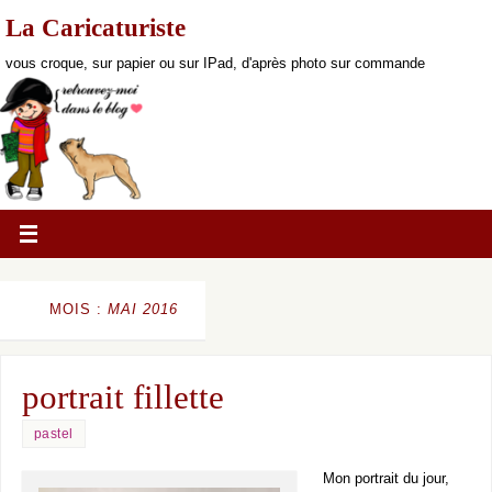
La Caricaturiste
vous croque, sur papier ou sur IPad, d'après photo sur commande
MOIS :
MAI 2016
portrait fillette
pastel
Mon portrait du jour,