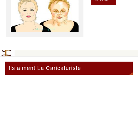
Ils aiment La Caricaturiste