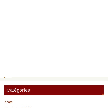
Catégories
chats