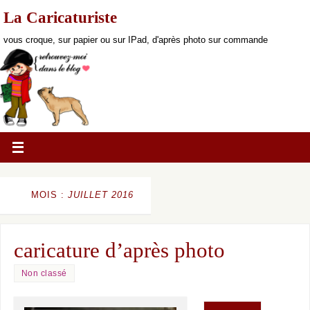
La Caricaturiste
vous croque, sur papier ou sur IPad, d'après photo sur commande
MOIS :
JUILLET 2016
caricature d’après photo
Non classé