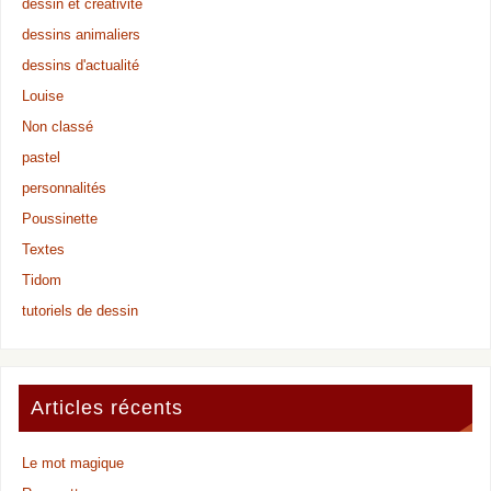
dessin et créativité
dessins animaliers
dessins d'actualité
Louise
Non classé
pastel
personnalités
Poussinette
Textes
Tidom
tutoriels de dessin
Articles récents
Le mot magique