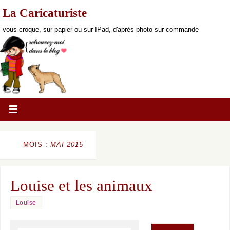
La Caricaturiste
vous croque, sur papier ou sur IPad, d'après photo sur commande
MOIS :
MAI 2015
Louise et les animaux
Louise