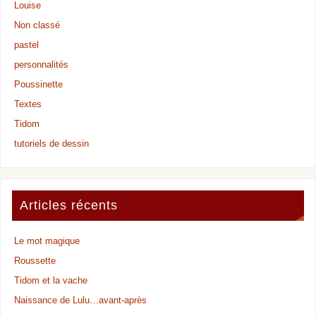
Louise
Non classé
pastel
personnalités
Poussinette
Textes
Tidom
tutoriels de dessin
Articles récents
Le mot magique
Roussette
Tidom et la vache
Naissance de Lulu…avant-après