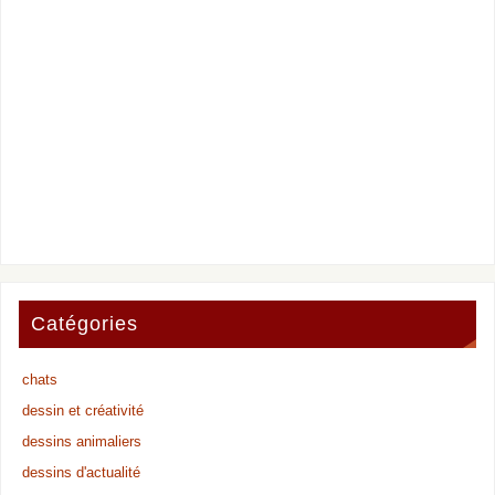
Catégories
chats
dessin et créativité
dessins animaliers
dessins d'actualité