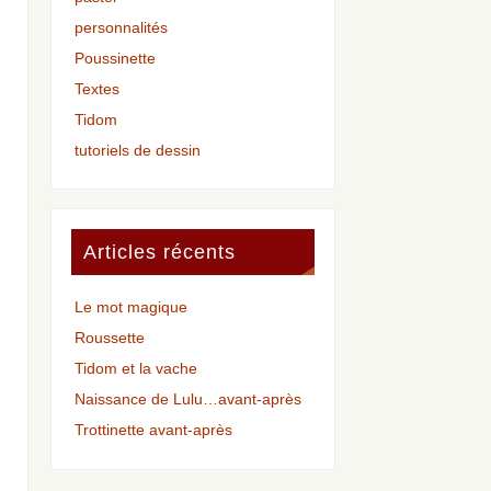
personnalités
Poussinette
Textes
Tidom
tutoriels de dessin
Articles récents
Le mot magique
Roussette
Tidom et la vache
Naissance de Lulu…avant-après
Trottinette avant-après