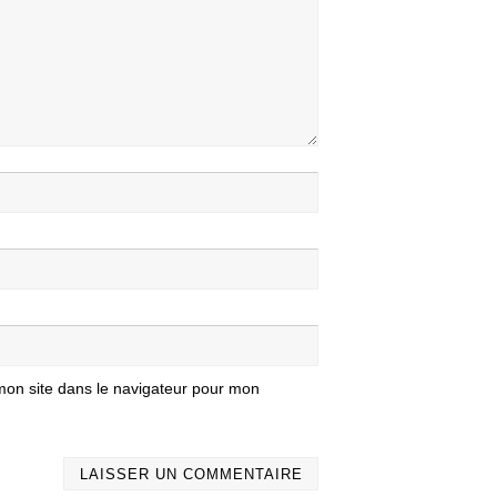
mon site dans le navigateur pour mon