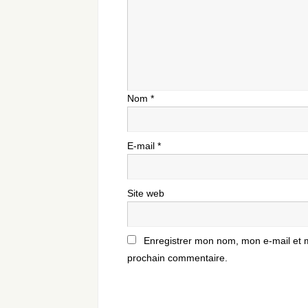
Nom
*
E-mail
*
Site web
Enregistrer mon nom, mon e-mail et 
prochain commentaire.