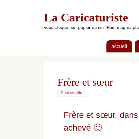
La Caricaturiste
vous croque, sur papier ou sur IPad, d'après 
accueil
Frère et sœur
Poussinette
Frère et sœur, dans
achevé 🙂