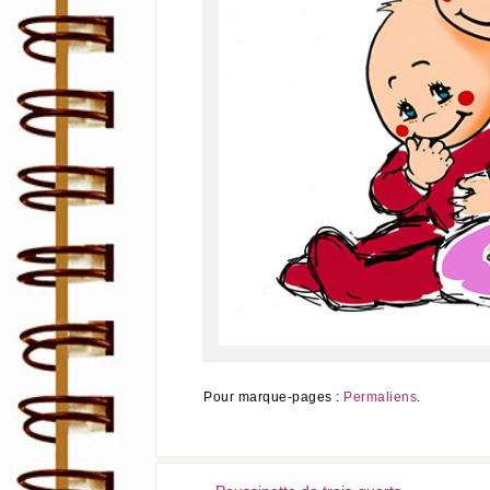
Pour marque-pages :
Permaliens
.