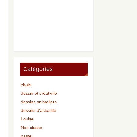
Catégories
chats
dessin et créativité
dessins animaliers
dessins d'actualité
Louise
Non classé
pastel