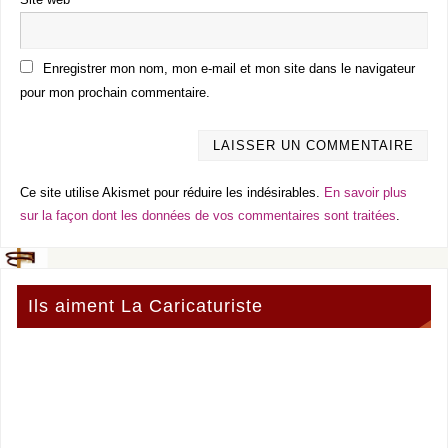
Site web
Enregistrer mon nom, mon e-mail et mon site dans le navigateur
pour mon prochain commentaire.
Ce site utilise Akismet pour réduire les indésirables.
En savoir plus
sur la façon dont les données de vos commentaires sont traitées
.
Ils aiment La Caricaturiste