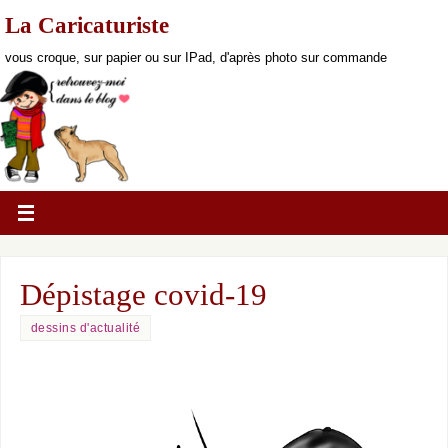
La Caricaturiste
vous croque, sur papier ou sur IPad, d'après photo sur commande
Dépistage covid-19
dessins d'actualité