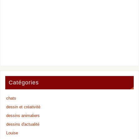
Catégories
chats
dessin et créativité
dessins animaliers
dessins d'actualité
Louise