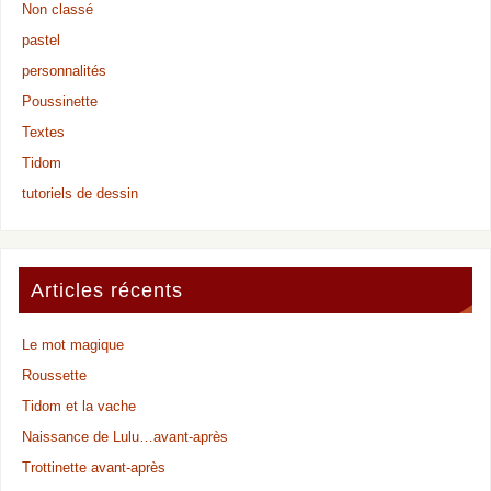
Non classé
pastel
personnalités
Poussinette
Textes
Tidom
tutoriels de dessin
Articles récents
Le mot magique
Roussette
Tidom et la vache
Naissance de Lulu…avant-après
Trottinette avant-après