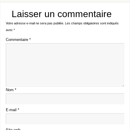
Laisser un commentaire
Votre adresse e-mail ne sera pas publiée.
Les champs obligatoires sont indiqués
avec
*
Commentaire
*
Nom
*
E-mail
*