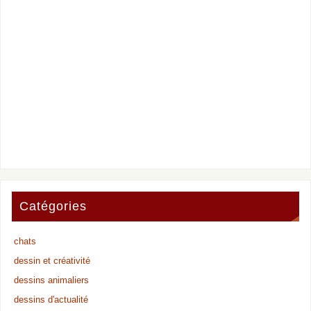
Catégories
chats
dessin et créativité
dessins animaliers
dessins d'actualité