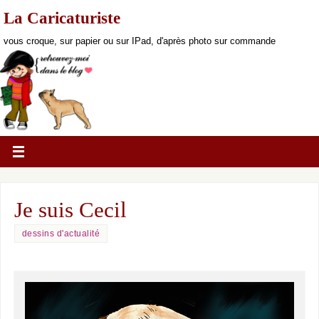
La Caricaturiste
vous croque, sur papier ou sur IPad, d'après photo sur commande
Je suis Cecil
dessins d'actualité