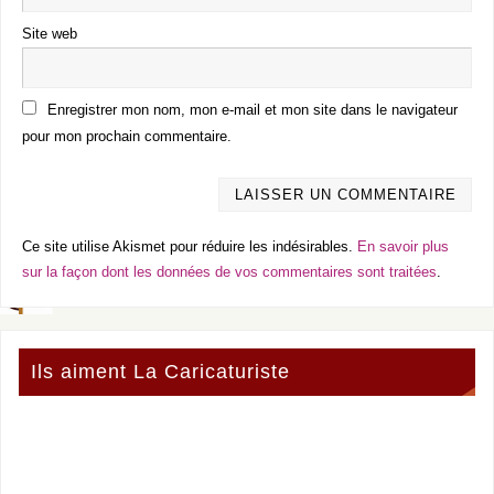
Site web
Enregistrer mon nom, mon e-mail et mon site dans le navigateur
pour mon prochain commentaire.
Ce site utilise Akismet pour réduire les indésirables.
En savoir plus
sur la façon dont les données de vos commentaires sont traitées
.
Ils aiment La Caricaturiste