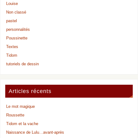
Louise
Non classé
pastel
personnalités
Poussinette
Textes
Tidom
tutoriels de dessin
Articles récents
Le mot magique
Roussette
Tidom et la vache
Naissance de Lulu…avant-après