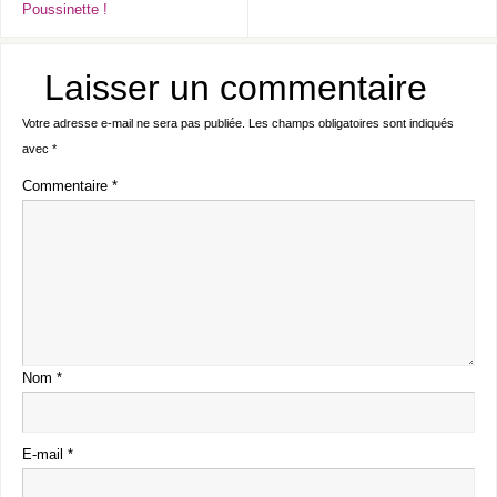
Poussinette !
Laisser un commentaire
Votre adresse e-mail ne sera pas publiée.
Les champs obligatoires sont indiqués
avec
*
Commentaire
*
Nom
*
E-mail
*