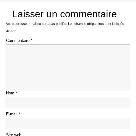
Laisser un commentaire
Votre adresse e-mail ne sera pas publiée.
Les champs obligatoires sont indiqués
avec
*
Commentaire
*
Nom
*
E-mail
*
Site web