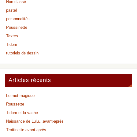
Non classé
pastel
personnalités
Poussinette
Textes
Tidom
tutoriels de dessin
Articles récents
Le mot magique
Roussette
Tidom et la vache
Naissance de Lulu…avant-après
Trottinette avant-après