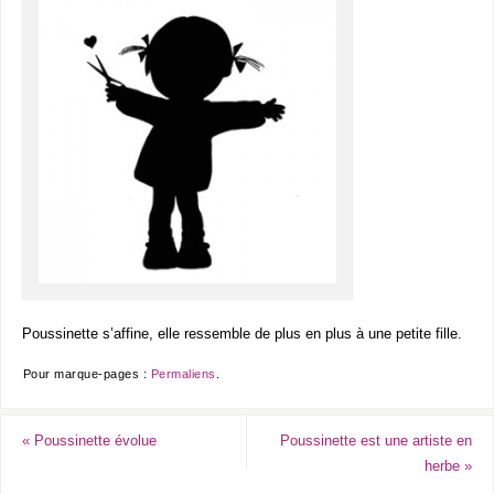
Poussinette s’affine, elle ressemble de plus en plus à une petite fille.
Pour marque-pages :
Permaliens
.
«
Poussinette évolue
Poussinette est une artiste en
herbe
»