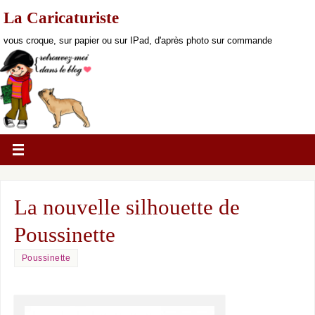
La Caricaturiste
vous croque, sur papier ou sur IPad, d'après photo sur commande
La nouvelle silhouette de
Poussinette
Poussinette