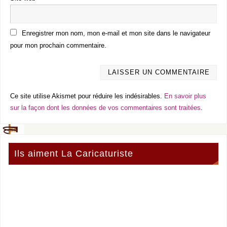
Enregistrer mon nom, mon e-mail et mon site dans le navigateur
pour mon prochain commentaire.
Ce site utilise Akismet pour réduire les indésirables.
En savoir plus
sur la façon dont les données de vos commentaires sont traitées
.
Ils aiment La Caricaturiste