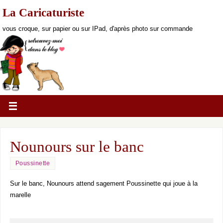
La Caricaturiste
vous croque, sur papier ou sur IPad, d'après photo sur commande
Nounours sur le banc
Poussinette
Sur le banc, Nounours attend sagement Poussinette qui joue à la
marelle