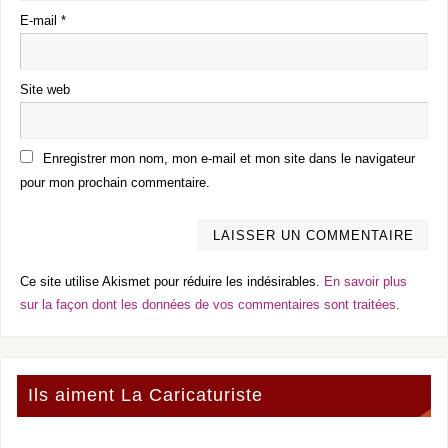
E-mail
*
Site web
Enregistrer mon nom, mon e-mail et mon site dans le navigateur
pour mon prochain commentaire.
Ce site utilise Akismet pour réduire les indésirables.
En savoir plus
sur la façon dont les données de vos commentaires sont traitées
.
Ils aiment La Caricaturiste