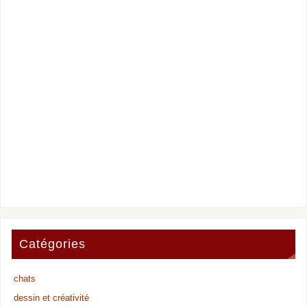
Catégories
chats
dessin et créativité