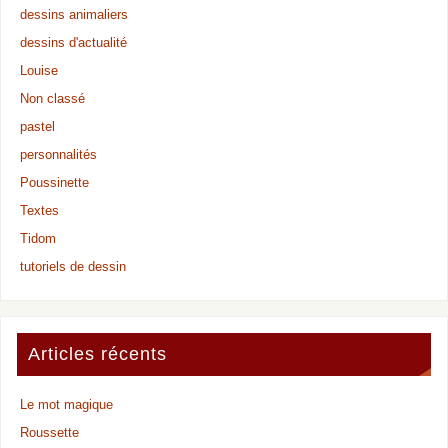
dessins animaliers
dessins d'actualité
Louise
Non classé
pastel
personnalités
Poussinette
Textes
Tidom
tutoriels de dessin
Articles récents
Le mot magique
Roussette