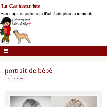
La Caricaturiste
vous croque, sur papier ou sur IPad, d'après photo sur commande
portrait de bébé
Non classé