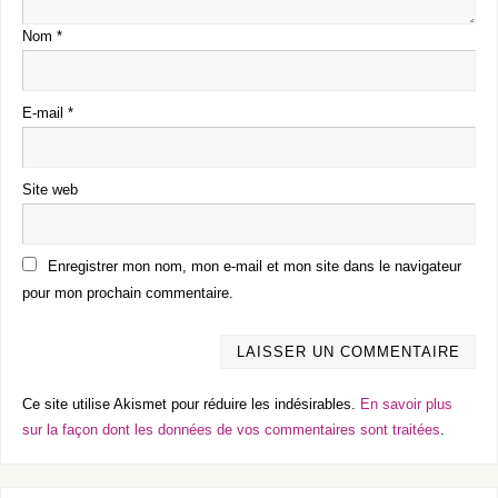
Nom
*
E-mail
*
Site web
Enregistrer mon nom, mon e-mail et mon site dans le navigateur
pour mon prochain commentaire.
Ce site utilise Akismet pour réduire les indésirables.
En savoir plus
sur la façon dont les données de vos commentaires sont traitées
.