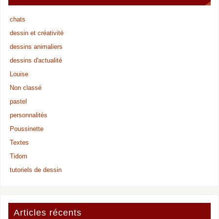
chats
dessin et créativité
dessins animaliers
dessins d'actualité
Louise
Non classé
pastel
personnalités
Poussinette
Textes
Tidom
tutoriels de dessin
Articles récents