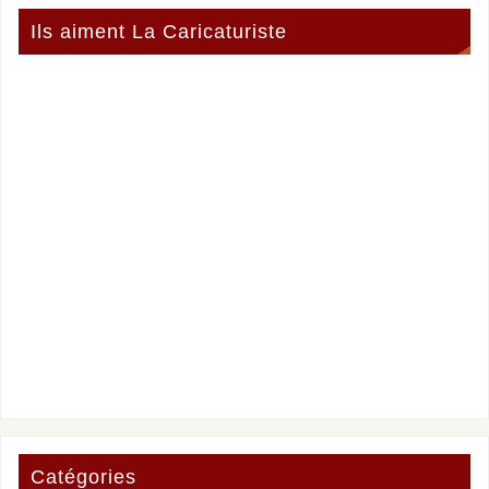
Ils aiment La Caricaturiste
Catégories