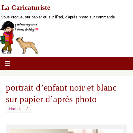
La Caricaturiste
vous croque, sur papier ou sur IPad, d'après photo sur commande
portrait d’enfant noir et blanc
sur papier d’après photo
Non classé