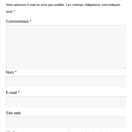
Votre adresse e-mail ne sera pas publiée.
Les champs obligatoires sont indiqués
avec
*
Commentaire
*
Nom
*
E-mail
*
Site web