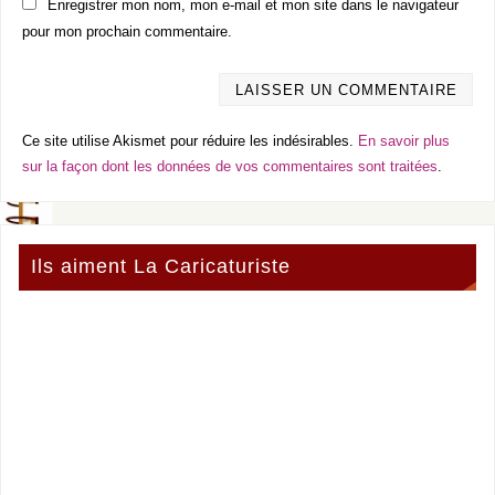
Enregistrer mon nom, mon e-mail et mon site dans le navigateur
pour mon prochain commentaire.
Ce site utilise Akismet pour réduire les indésirables.
En savoir plus
sur la façon dont les données de vos commentaires sont traitées
.
Ils aiment La Caricaturiste