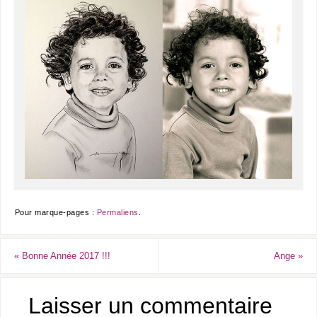
Pour marque-pages :
Permaliens
.
«
Bonne Année 2017 !!!
Ange
»
Laisser un commentaire