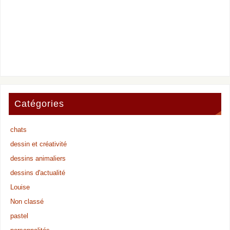
Catégories
chats
dessin et créativité
dessins animaliers
dessins d'actualité
Louise
Non classé
pastel