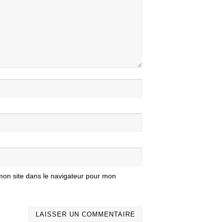
mon site dans le navigateur pour mon