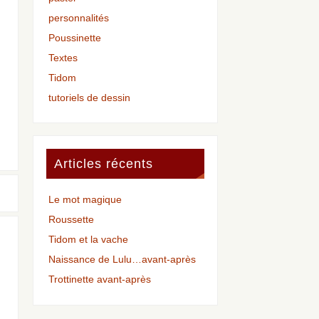
personnalités
Poussinette
Textes
Tidom
tutoriels de dessin
Articles récents
Le mot magique
Roussette
Tidom et la vache
Naissance de Lulu…avant-après
Trottinette avant-après