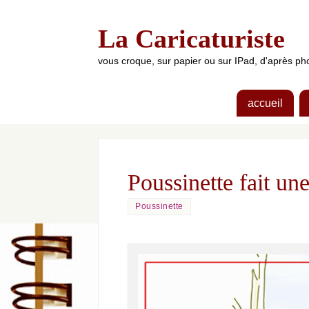
La Caricaturiste
vous croque, sur papier ou sur IPad, d'après 
accueil
Poussinette fait un
Poussinette