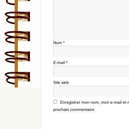
Nom
*
E-mail
*
Site web
Enregistrer mon nom, mon e-mail et 
prochain commentaire.