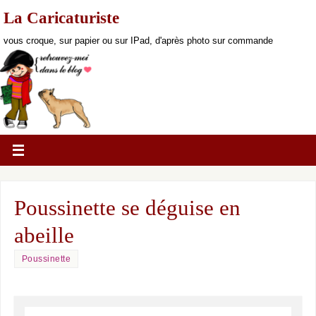
La Caricaturiste
vous croque, sur papier ou sur IPad, d'après photo sur commande
Poussinette se déguise en
abeille
Poussinette