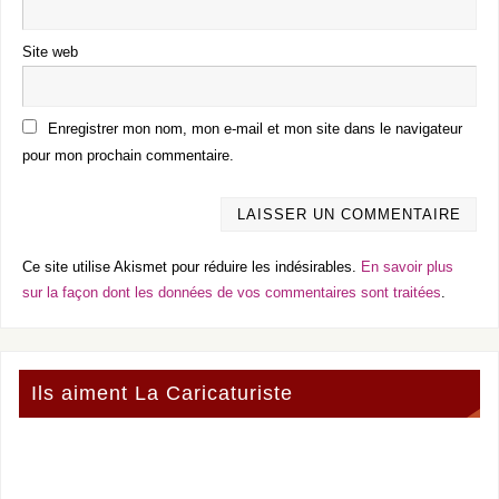
Site web
Enregistrer mon nom, mon e-mail et mon site dans le navigateur
pour mon prochain commentaire.
Ce site utilise Akismet pour réduire les indésirables.
En savoir plus
sur la façon dont les données de vos commentaires sont traitées
.
Ils aiment La Caricaturiste